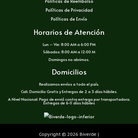
Políticas de Reembolso
Políticas de Privacidad
Políticas de Envío
Horarios de Atención
Lun – Vie: 8:00 AM a 6:00 PM
Sábados: 8:00 AM a 12:00 M
Domingos no abrimos.
Domicilios
Realizamos envíos a todo el país.
Cali: Domicilio Gratis y Entregas de 2 a 3 días hábiles.
A Nivel Nacional: Pago de envió contra entrega por transportadora.
Entregas de 6-11 días hábiles
Copyright © 2026 Biverde |