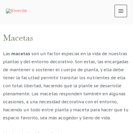
MAI
MEN
Macetas
Las
macetas
son un factor especial en la vida de nuestras
plantas y del entorno decorativo. Son estas, las encargadas
de mantener o sostener el cuerpo de planta, y ella debe
tener la facultad permitir transitar los nutrientes de ella
con total libertad, haciendo que la plante se desarrolle
plenamente. Las macetas responden también en algunas
ocasiones, a una necesidad decorativa con el entorno,
haciendo un todo entre planta y maceta para hacer que tu
espacio favorito, sea más acogedor y lleno de vida.