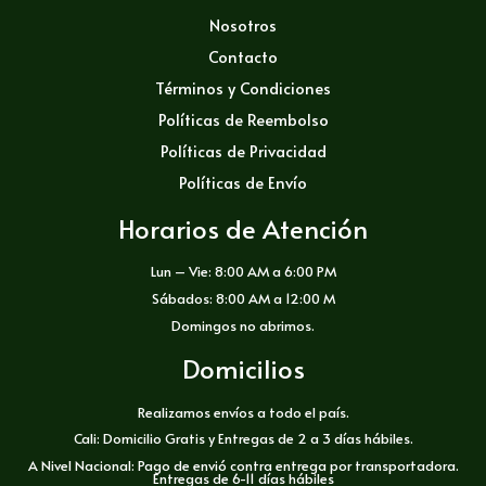
Nosotros
Contacto
Términos y Condiciones
Políticas de Reembolso
Políticas de Privacidad
Políticas de Envío
Horarios de Atención
Lun – Vie: 8:00 AM a 6:00 PM
Sábados: 8:00 AM a 12:00 M
Domingos no abrimos.
Domicilios
Realizamos envíos a todo el país.
Cali: Domicilio Gratis y Entregas de 2 a 3 días hábiles.
A Nivel Nacional: Pago de envió contra entrega por transportadora.
Entregas de 6-11 días hábiles