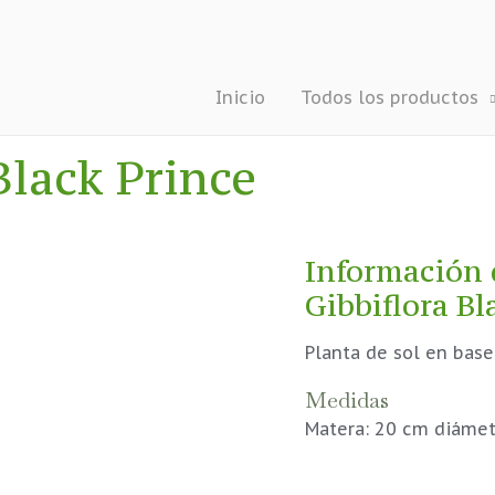
Inicio
Todos los productos
Black Prince
Información 
Gibbiflora Bl
Planta de sol en base
Medidas
Matera: 20 cm diámet