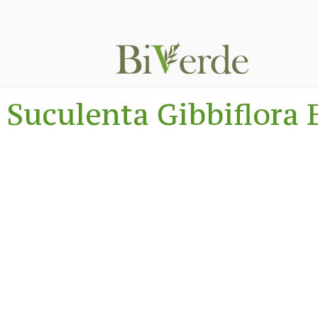
Suculenta Gibbiflora 