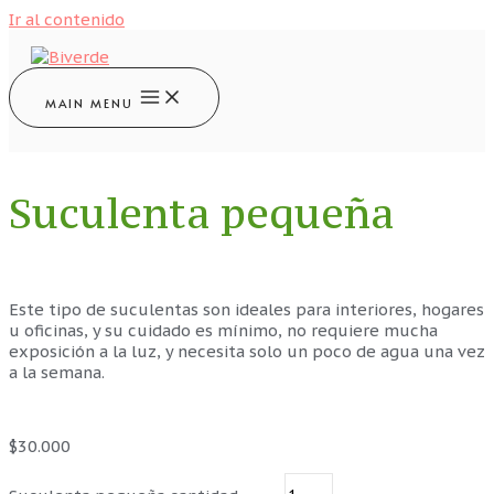
Ir al contenido
MAIN MENU
Suculenta pequeña
Este tipo de suculentas son ideales para interiores, hogares
u oficinas, y su cuidado es mínimo, no requiere mucha
exposición a la luz, y necesita solo un poco de agua una vez
a la semana.
$
30.000