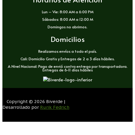
Lun – Vie: 8:00 AM a 6:00 PM
Sábados: 8:00 AM a 12:00 M
Domingos no abrimos.
Domicilios
Realizamos envíos a todo el país.
Cali: Domicilio Gratis y Entregas de 2 a 3 días hábiles.
A Nivel Nacional: Pago de envió contra entrega por transportadora.
Entregas de 6-11 días hábiles
Copyright © 2026 Biverde |
Desarrollado por
Rurik Fedrich