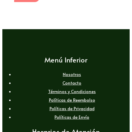
Menú Inferior
Nosotros
Contacto
Términos y Condiciones
Políticas de Reembolso
Políticas de Privacidad
Políticas de Envío
Horarios de Atención