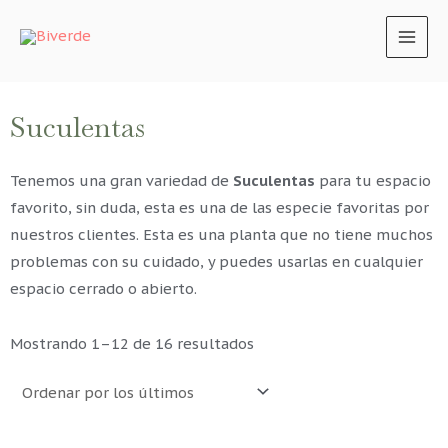
MAI
MEN
Suculentas
Tenemos una gran variedad de
Suculentas
para tu espacio
favorito, sin duda, esta es una de las especie favoritas por
nuestros clientes. Esta es una planta que no tiene muchos
problemas con su cuidado, y puedes usarlas en cualquier
espacio cerrado o abierto.
Ordenado
Mostrando 1–12 de 16 resultados
por
los
últimos