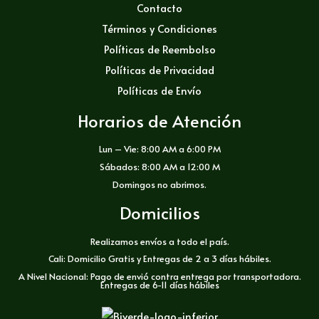
Contacto
Términos y Condiciones
Políticas de Reembolso
Políticas de Privacidad
Políticas de Envío
Horarios de Atención
Lun – Vie: 8:00 AM a 6:00 PM
Sábados: 8:00 AM a 12:00 M
Domingos no abrimos.
Domicilios
Realizamos envíos a todo el país.
Cali: Domicilio Gratis y Entregas de 2 a 3 días hábiles.
A Nivel Nacional: Pago de envió contra entrega por transportadora.
Entregas de 6-11 días hábiles