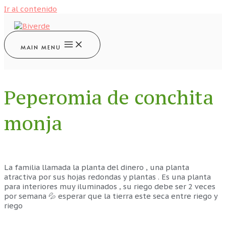
Ir al contenido
MAIN MENU
Peperomia de conchita
monja
La familia llamada la planta del dinero , una planta
atractiva por sus hojas redondas y plantas . Es una planta
para interiores muy iluminados , su riego debe ser 2 veces
por semana 💦 esperar que la tierra este seca entre riego y
riego