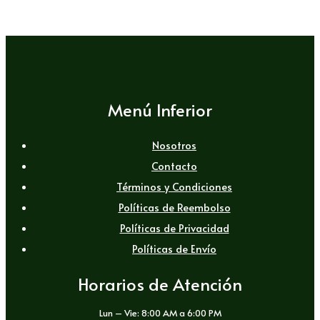
Menú Inferior
Nosotros
Contacto
Términos y Condiciones
Políticas de Reembolso
Políticas de Privacidad
Políticas de Envío
Horarios de Atención
Lun – Vie: 8:00 AM a 6:00 PM